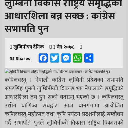
लुम्बिनी विकास राष्ट्रिय समृद्धिको
आधारशिला बन्न सक्छ : कांग्रेस
सभापति पुन
लुम्बिनीपत्र दैनिक
३ चैत्र २०७८
Facebook
Twitter
Messenger
WhatsApp
Share
55
Shares
कपिलवस्तु । नेपाली कांग्रेस लुम्बिनी प्रदेशका सभापति
अमरसिंह पुनले लुम्बिनीको विकास भए नेपालको समृद्धिको
आधारशिला तय हुन सक्ने बताउनु भएको छ । कपिलवस्तु
उद्योग बाणिज्य संघद्वारा आज बानगंगामा आयोजित
कपिलवस्तु महोत्सव तथा कृषि पर्यटन प्रदशनीलाई सम्बोधन
गर्दै सभापति पुनले लुम्बिनीको विकास राष्ट्रिय विकासको