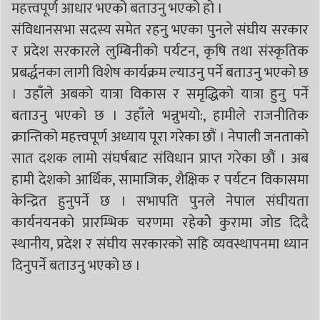
महत्त्वपूर्ण आधार भएको बताउनु भएको हो ।
संविधानसभा सदस्य समेत रहनु भएका पुनले संघीय सरकार
र प्रदेश सरकारले लुम्बिनीको पर्यटन, कृषि तथा संस्कृतिक
प्रबर्द्धनका लागी विशेष कार्यक्रम ल्याउनु पर्ने बताउनु भएको छ
। उहाँले अबको यात्रा विकास र समृद्धिको यात्रा हुनु पर्ने
बताउनु भएको छ । उहाँले भन्नुभयो:, हामीले राजनीतिक
क्रान्तिको महत्त्वपूर्ण अध्याय पूरा गरेका छौं । नेपाली जनताको
सात दशक लामो संघर्षबाट संविधान प्राप्त गरेका छौं । अब
हामी देशको आर्थिक, सामाजिक, शैक्षिक र पर्यटन विकासमा
केन्द्रित हुनुपर्ने छ । सभापति पुनले नेपाल संघीयता
कार्यनयनको प्रारम्भिक चरणमा रहेकोे कुरामा जोड दिदै
स्थानीय, प्रदेश र संघीय सरकारको सहि व्यवस्थापनमा ध्यान
दिनुपर्ने बताउनु भएको छ ।