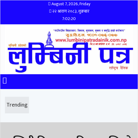
August 7, 2026, Friday
२२ श्रावण २०८३, शुक्रबार
7:02:20
Trending