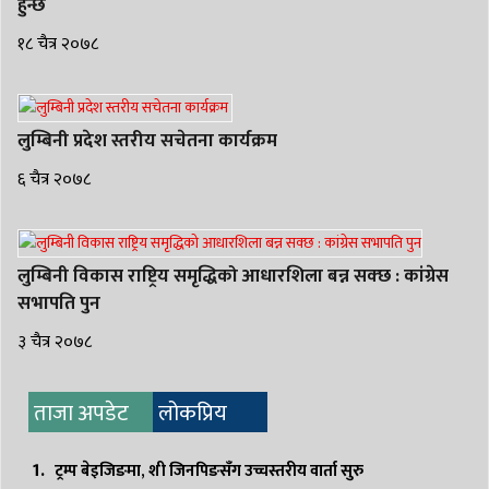
हुन्छ
१८ चैत्र २०७८
लुम्बिनी प्रदेश स्तरीय सचेतना कार्यक्रम
६ चैत्र २०७८
लुम्बिनी विकास राष्ट्रिय समृद्धिको आधारशिला बन्न सक्छ : कांग्रेस
सभापति पुन
३ चैत्र २०७८
ताजा अपडेट
लोकप्रिय
ट्रम्प बेइजिङमा, शी जिनपिङसँग उच्चस्तरीय वार्ता सुरु