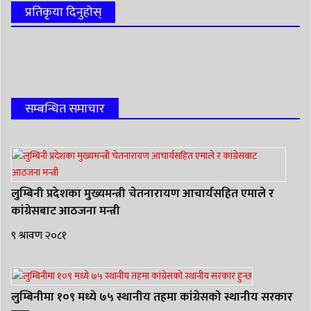
प्रतिकृया दिनुहोस्
सम्बन्धित समाचार
लुम्बिनी प्रदेशका मुख्यमन्त्री चेतनारायण आचार्यसहित एमाले र
कांग्रेसबाट आठजना मन्त्री
९ श्रावण २०८१
लुम्बिनीमा १०९ मध्ये ७५ स्थानीय तहमा कांग्रेसको स्थानीय सरकार