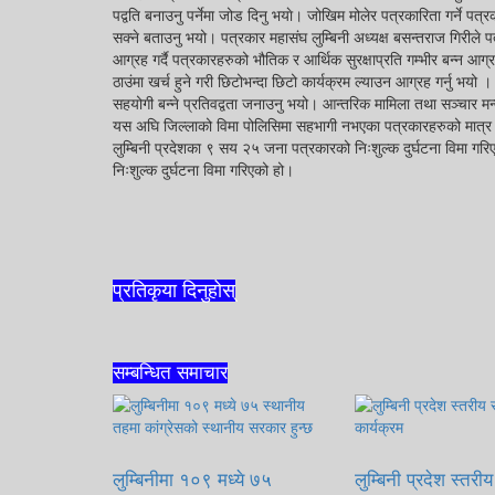
पद्वति बनाउनु पर्नेमा जोड दिनु भयाे। जोखिम मोलेर पत्रकारिता गर्ने पत्
सक्ने बताउनु भयो। पत्रकार महासंघ लुम्बिनी अध्यक्ष बसन्तराज गिरीले प
आग्रह गर्दै पत्रकारहरुको भौतिक र आर्थिक सुरक्षाप्रति गम्भीर बन्न आ
ठाउंमा खर्च हुने गरी छिटोभन्दा छिटो कार्यक्रम ल्याउन आग्रह गर्नु भयो 
सहयोगी बन्ने प्रतिवद्वता जनाउनु भयो। आन्तरिक मामिला तथा सञ्चार मन
यस अघि जिल्लाको विमा पोलिसिमा सहभागी नभएका पत्रकारहरुको मात्र
लुम्बिनी प्रदेशका ९ सय २५ जना पत्रकारको निःशुल्क दुर्घटना विमा गरिए
निःशुल्क दुर्घटना विमा गरिएको हो।
प्रतिकृया दिनुहोस्
सम्बन्धित समाचार
लुम्बिनीमा १०९ मध्ये ७५
लुम्बिनी प्रदेश स्तर