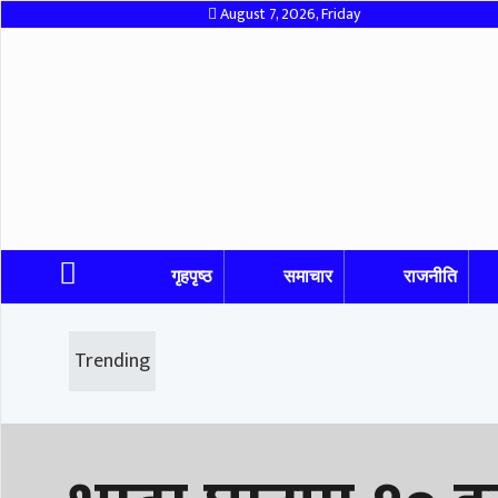
August 7, 2026, Friday
गृहपृष्ठ
समाचार
राजनीति
Trending