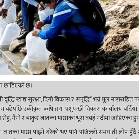
रा छाडिएको छ।
 वृद्धिः खाद्य सुरक्षा, दिगो विकास र समृद्धि” भन्ने मूल नारासहित 
 बढेपछि एकीकृत कृषि तथा पशुपन्छी विकास कार्यालय बर्दिया र
ामा रोहु, नैनी र भाकुर जातका माछाका भूरा बबई नदीमा छाडिएका हुन
ानीय जातका माछा पाइने गरेको भए पनि पछिल्लो समय ती लोप हुँदै