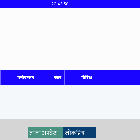
20:48:51
मनोरन्जन
खेल
विविध
ताजा अपडेट
लोकप्रिय