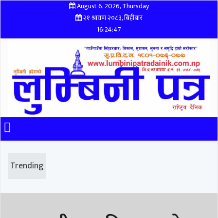
August 6, 2026, Thursday
२१ श्रावण २०८३, बिहीबार
16:24:47
Trending