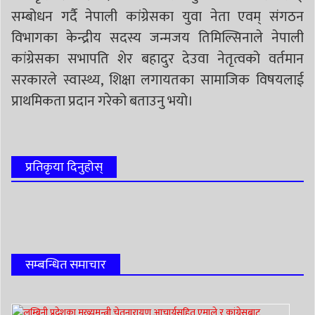
सम्बोधन गर्दै नेपाली कांग्रेसका युवा नेता एवम् संगठन
विभागका केन्द्रीय सदस्य जन्मजय तिमिल्सिनाले नेपाली
कांग्रेसका सभापति शेर बहादुर देउवा नेतृत्वको वर्तमान
सरकारले स्वास्थ्य, शिक्षा लगायतका सामाजिक विषयलाई
प्राथमिकता प्रदान गरेको बताउनु भयो।
प्रतिकृया दिनुहोस्
सम्बन्धित समाचार