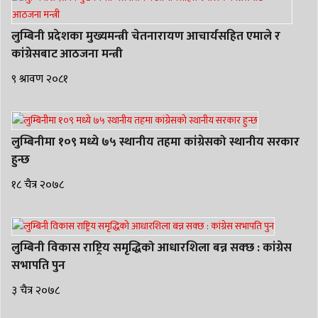
लुम्बिनी प्रदेशका मुख्यमन्त्री चेतनारायण आचार्यसहित एमाले र
कांग्रेसबाट आठजना मन्त्री
९ श्रावण २०८१
लुम्बिनीमा १०९ मध्ये ७५ स्थानीय तहमा कांग्रेसको स्थानीय सरकार
हुन्छ
१८ चैत्र २०७८
लुम्बिनी विकास राष्ट्रिय समृद्धिको आधारशिला बन्न सक्छ : कांग्रेस
सभापति पुन
३ चैत्र २०७८