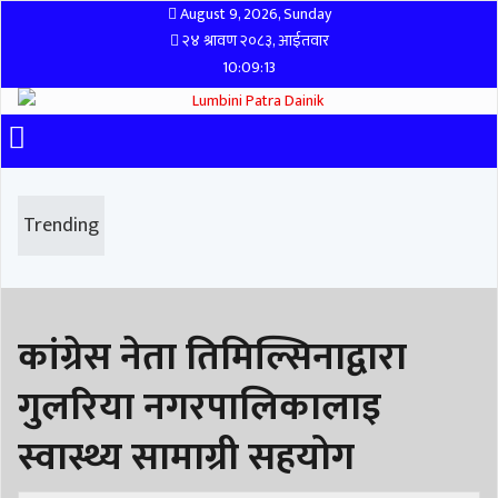
August 9, 2026, Sunday
२४ श्रावण २०८३, आईतवार
10:09:13
Trending
कांग्रेस नेता तिमिल्सिनाद्वारा
गुलरिया नगरपालिकालाइ
स्वास्थ्य सामाग्री सहयोग