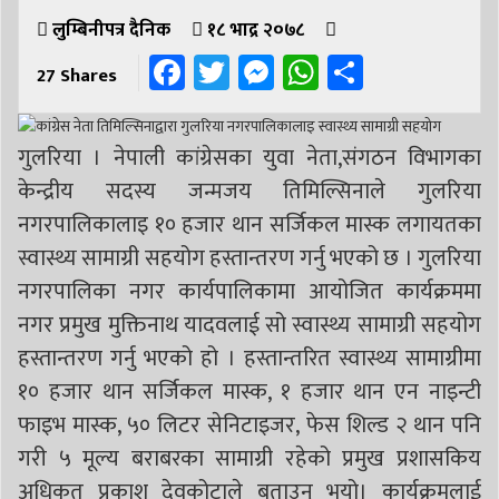
लुम्बिनीपत्र दैनिक
१८ भाद्र २०७८
Facebook
Twitter
Messenger
WhatsApp
Share
27
Shares
गुलरिया । नेपाली कांग्रेसका युवा नेता,संगठन विभागका
केन्द्रीय सदस्य जन्मजय तिमिल्सिनाले गुलरिया
नगरपालिकालाइ १० हजार थान सर्जिकल मास्क लगायतका
स्वास्थ्य सामाग्री सहयोग हस्तान्तरण गर्नु भएको छ । गुलरिया
नगरपालिका नगर कार्यपालिकामा आयोजित कार्यक्रममा
नगर प्रमुख मुक्तिनाथ यादवलाई सो स्वास्थ्य सामाग्री सहयोग
हस्तान्तरण गर्नु भएको हो । हस्तान्तरित स्वास्थ्य सामाग्रीमा
१० हजार थान सर्जिकल मास्क, १ हजार थान एन नाइन्टी
फाइभ मास्क, ५० लिटर सेनिटाइजर, फेस शिल्ड २ थान पनि
गरी ५ मूल्य बराबरका सामाग्री रहेको प्रमुख प्रशासकिय
अधिकृत प्रकाश देवकोटाले बताउनु भयो। कार्यक्रमलाई