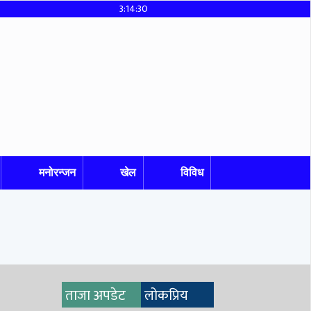
3:14:30
मनोरन्जन
खेल
विविध
ताजा अपडेट
लोकप्रिय