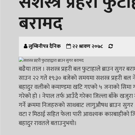
सशस्त्र प्रहरी फुटा
बरामद
लुम्बिनीपत्र दैनिक
२२ श्रावण २०७८
बढैया ताल । सशस्त्र प्रहरी बल फुटाहाले ब्राउन सुगर ब
साउन २२ गते १९:३० बजेको समयमा सशस्त्र प्रहरी बल नेप
बहादुर वलीको कमाण्डमा खटि गएको ५ जनाको सिमा गस्त
गरेको हो ।
नेपाल तर्फ आउँदै गरेका जिल्ला बाँके खजुरा 
गर्ने क्रममा निजहरुको साथबाट लागुऔषध ब्राउन सुगर 
वटा र मिठाई सहित फेला पारी आवश्यक कारबाहीको जिल्ला
बहादुर रावतले बताउनुभयो।