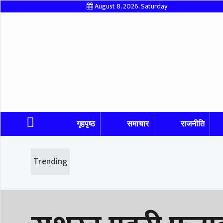
August 8, 2026, Saturday
गृहपृष्ठ
समाचार
राजनीति
Trending