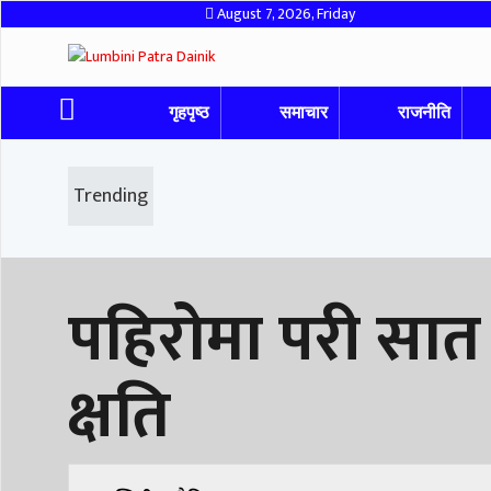
August 7, 2026, Friday
गृहपृष्ठ
समाचार
राजनीति
Trending
पहिरोमा परी सात
क्षति