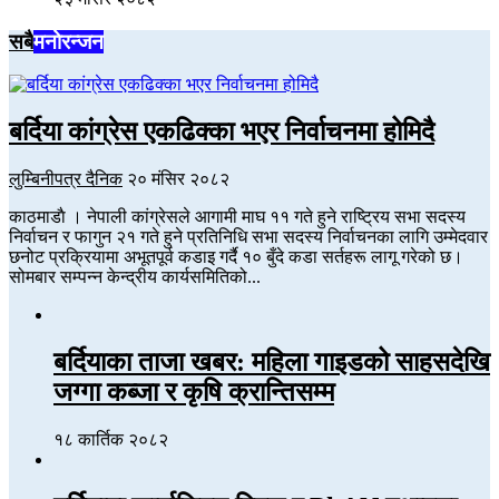
सबै
मनोरन्जन
बर्दिया कांग्रेस एकढिक्का भएर निर्वाचनमा होमिदै
लुम्बिनीपत्र दैनिक
२० मंसिर २०८२
काठमाडाै । नेपाली कांग्रेसले आगामी माघ ११ गते हुने राष्ट्रिय सभा सदस्य
निर्वाचन र फागुन २१ गते हुने प्रतिनिधि सभा सदस्य निर्वाचनका लागि उम्मेदवार
छनोट प्रक्रियामा अभूतपूर्व कडाइ गर्दै १० बुँदे कडा सर्तहरू लागू गरेको छ।
सोमबार सम्पन्न केन्द्रीय कार्यसमितिको...
बर्दियाका ताजा खबर: महिला गाइडको साहसदेखि
जग्गा कब्जा र कृषि क्रान्तिसम्म
१८ कार्तिक २०८२