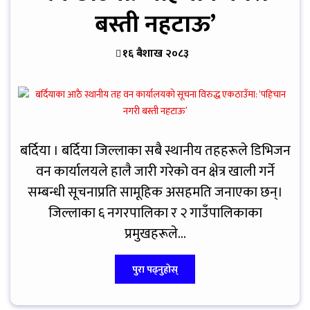
बस्ती नहटाऊ’
१६ बैशाख २०८३
बर्दिया । बर्दिया जिल्लाका सबै स्थानीय तहहरूले डिभिजन
वन कार्यालयले हालै जारी गरेको वन क्षेत्र खाली गर्ने
सम्बन्धी सूचनाप्रति सामूहिक असहमति जनाएका छन्।
जिल्लाका ६ नगरपालिका र २ गाउँपालिकाका
प्रमुखहरूले...
पुरा पढ्नुहोस्