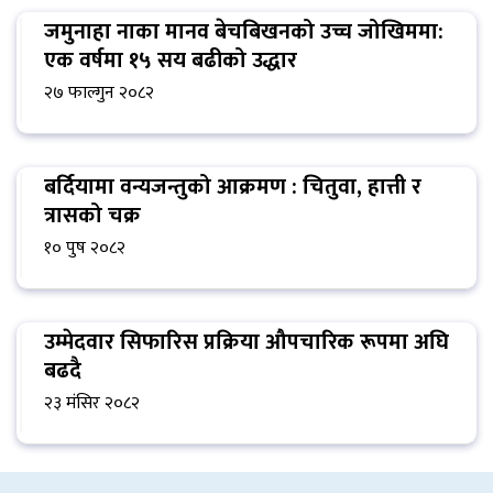
जमुनाहा नाका मानव बेचबिखनको उच्च जोखिममा:
एक वर्षमा १५ सय बढीको उद्धार
२७ फाल्गुन २०८२
बर्दियामा वन्यजन्तुको आक्रमण : चितुवा, हात्ती र
त्रासको चक्र
१० पुष २०८२
उम्मेदवार सिफारिस प्रक्रिया औपचारिक रूपमा अघि
बढदै
२३ मंसिर २०८२