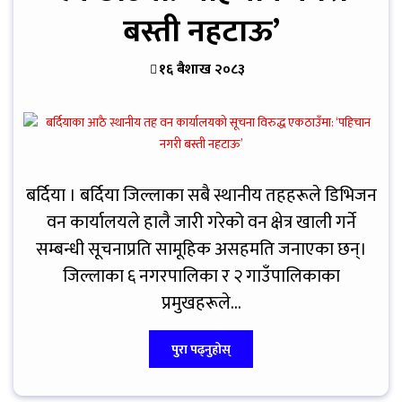
बस्ती नहटाऊ’
१६ बैशाख २०८३
बर्दिया । बर्दिया जिल्लाका सबै स्थानीय तहहरूले डिभिजन
वन कार्यालयले हालै जारी गरेको वन क्षेत्र खाली गर्ने
सम्बन्धी सूचनाप्रति सामूहिक असहमति जनाएका छन्।
जिल्लाका ६ नगरपालिका र २ गाउँपालिकाका
प्रमुखहरूले...
पुरा पढ्नुहोस्