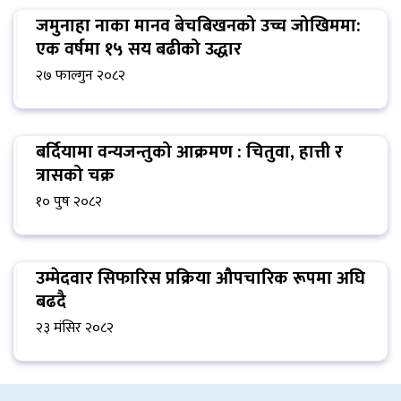
जमुनाहा नाका मानव बेचबिखनको उच्च जोखिममा:
एक वर्षमा १५ सय बढीको उद्धार
२७ फाल्गुन २०८२
बर्दियामा वन्यजन्तुको आक्रमण : चितुवा, हात्ती र
त्रासको चक्र
१० पुष २०८२
उम्मेदवार सिफारिस प्रक्रिया औपचारिक रूपमा अघि
बढदै
२३ मंसिर २०८२