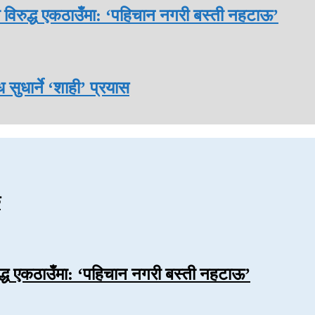
 विरुद्ध एकठाउँमा: ‘पहिचान नगरी बस्ती नहटाऊ’
सुधार्ने ‘शाही’ प्रयास
ु
ुद्ध एकठाउँमा: ‘पहिचान नगरी बस्ती नहटाऊ’