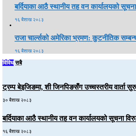
बर्दियाका आठै स्थानीय तह वन कार्यालयको सूचना
१६ बैशाख २०८३
राजा चार्ल्सको अमेरिका भ्रमण: कुटनीतिक सम्बन्ध 
१६ बैशाख २०८३
विविध
सबै
ट्रम्प बेइजिङमा, शी जिनपिङसँग उच्चस्तरीय वार्ता सुर
३० बैशाख २०८३
बर्दियाका आठै स्थानीय तह वन कार्यालयको सूचना विर
१६ बैशाख २०८३