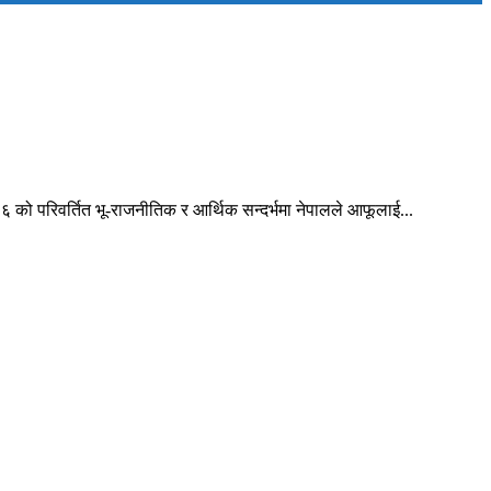
 को परिवर्तित भू-राजनीतिक र आर्थिक सन्दर्भमा नेपालले आफूलाई...