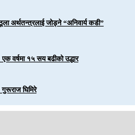
ठूला अर्थतन्त्रलाई जोड्ने “अनिवार्य कडी”
एक वर्षमा १५ सय बढीको उद्धार
 गुरूराज घिमिरे