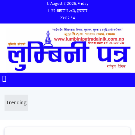
August 7, 2026, Friday
२२ श्रावण २०८३, शुक्रबार
23:02:55
Trending