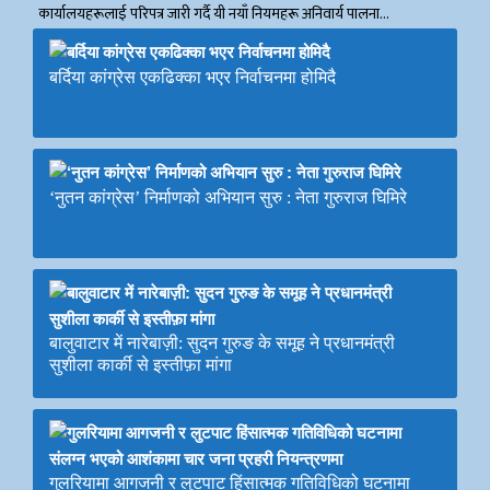
कार्यालयहरूलाई परिपत्र जारी गर्दै यी नयाँ नियमहरू अनिवार्य पालना…
बर्दिया कांग्रेस एकढिक्का भएर निर्वाचनमा होमिदै
‘नुतन कांग्रेस’ निर्माणको अभियान सुरु : नेता गुरुराज घिमिरे
बालुवाटार में नारेबाज़ी: सुदन गुरुङ के समूह ने प्रधानमंत्री
सुशीला कार्की से इस्तीफ़ा मांगा
गुलरियामा आगजनी र लुटपाट हिंसात्मक गतिविधिको घटनामा