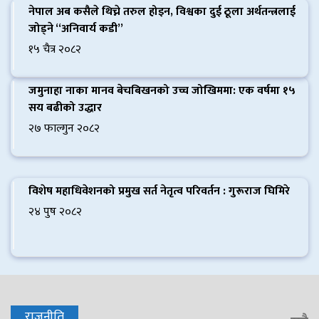
नेपाल अब कसैले थिच्ने तरुल होइन, विश्वका दुई ठूला अर्थतन्त्रलाई
जोड्ने “अनिवार्य कडी”
१५ चैत्र २०८२
जमुनाहा नाका मानव बेचबिखनको उच्च जोखिममा: एक वर्षमा १५
सय बढीको उद्धार
२७ फाल्गुन २०८२
विशेष महाधिवेशनको प्रमुख सर्त नेतृत्व परिवर्तन : गुरूराज घिमिरे
२४ पुष २०८२
राजनीति